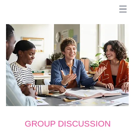
GROUP DISCUSSION