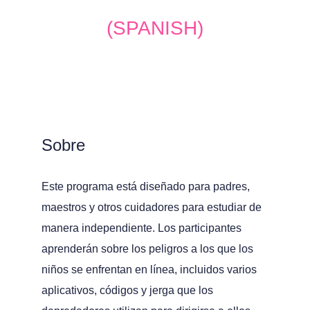
(SPANISH)
Sobre
Este programa está diseñado para padres,
maestros y otros cuidadores para estudiar de
manera independiente. Los participantes
aprenderán sobre los peligros a los que los
niños se enfrentan en línea, incluidos varios
aplicativos, códigos y jerga que los