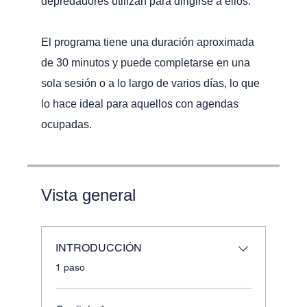
depredadores utilizan para dirigirse a ellos.
El programa tiene una duración aproximada
de 30 minutos y puede completarse en una
sola sesión o a lo largo de varios días, lo que
lo hace ideal para aquellos con agendas
ocupadas.
Vista general
INTRODUCCIÓN
.
1 paso