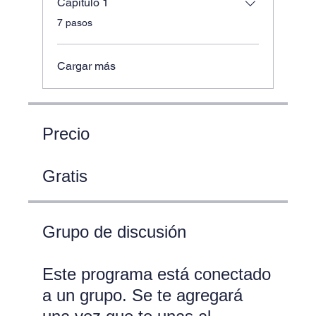
Capítulo 1
.
7 pasos
Cargar más
Precio
Gratis
Grupo de discusión
Este programa está conectado
a un grupo. Se te agregará